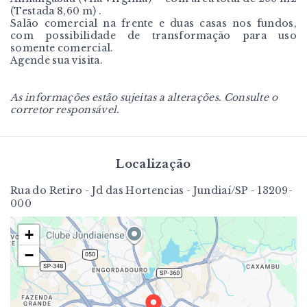
(Testada 8,60 m) .
Salão comercial na frente e duas casas nos fundos,
com possibilidade de transformação para uso
somente comercial.
Agende sua visita.
As informações estão sujeitas a alterações. Consulte o
corretor responsável.
Localização
Rua do Retiro - Jd das Hortencias - Jundiaí/SP
- 13209-
000
+
−