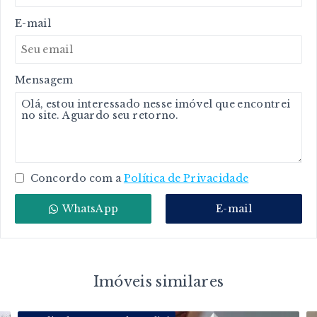
E-mail
Mensagem
Concordo com a
Política de Privacidade
WhatsApp
E-mail
Imóveis similares