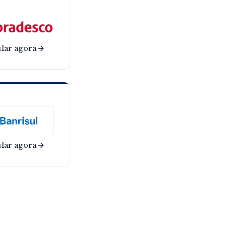
lar agora
lar agora