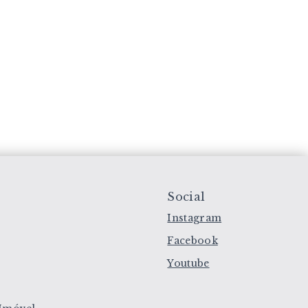
Social
Instagram
Facebook
Youtube