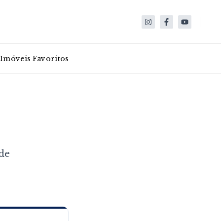
Imóveis Favoritos
de