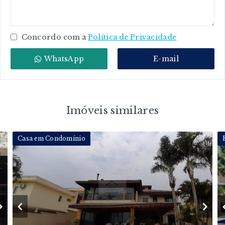
Concordo com a
Política de Privacidade
WhatsApp
E-mail
Imóveis similares
Casa em Condomínio