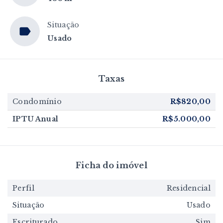
Situação
Usado
Taxas
Condomínio
R$820,00
IPTU Anual
R$5.000,00
Ficha do imóvel
Perfil
Residencial
Situação
Usado
Escriturado
Sim