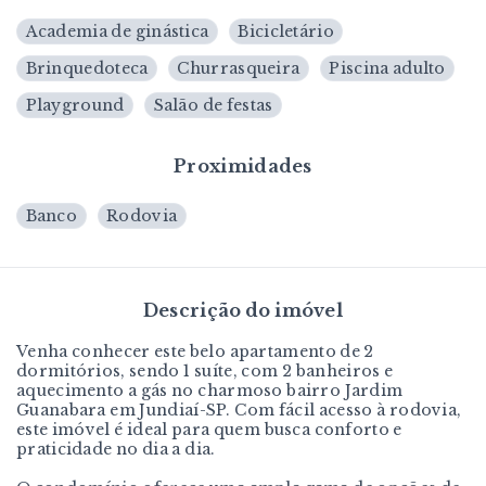
Academia de ginástica
Bicicletário
Brinquedoteca
Churrasqueira
Piscina adulto
Playground
Salão de festas
Proximidades
Banco
Rodovia
Descrição do imóvel
Venha conhecer este belo apartamento de 2
dormitórios, sendo 1 suíte, com 2 banheiros e
aquecimento a gás no charmoso bairro Jardim
Guanabara em Jundiaí-SP. Com fácil acesso à rodovia,
este imóvel é ideal para quem busca conforto e
praticidade no dia a dia.