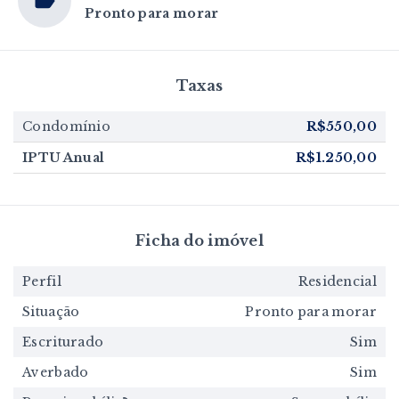
Pronto para morar
Taxas
Condomínio
R$550,00
IPTU Anual
R$1.250,00
Ficha do imóvel
Perfil
Residencial
Situação
Pronto para morar
Escriturado
Sim
Averbado
Sim