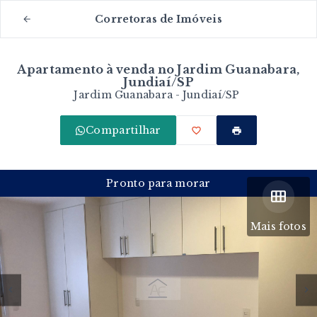
Corretoras de Imóveis
Apartamento à venda no Jardim Guanabara,
Jundiaí/SP
Jardim Guanabara - Jundiaí/SP
Compartilhar
Pronto para morar
Mais fotos