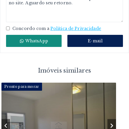
Concordo com a
Política de Privacidade
WhatsApp
E-mail
Imóveis similares
Pronto para morar