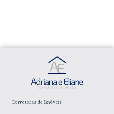
Corretoras de Imóveis