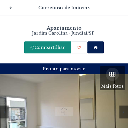
Corretoras de Imóveis
Apartamento
Jardim Carolina - Jundiaí/SP
Compartilhar
Pronto para morar
Mais fotos